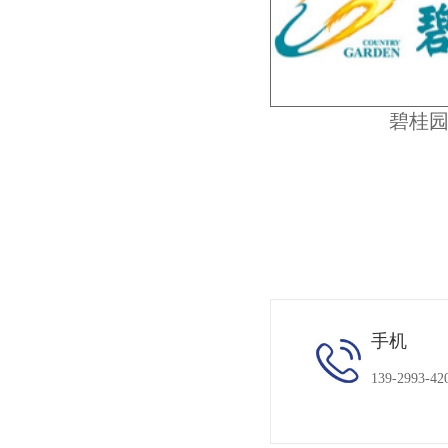
碧桂
手机
139-2993-42