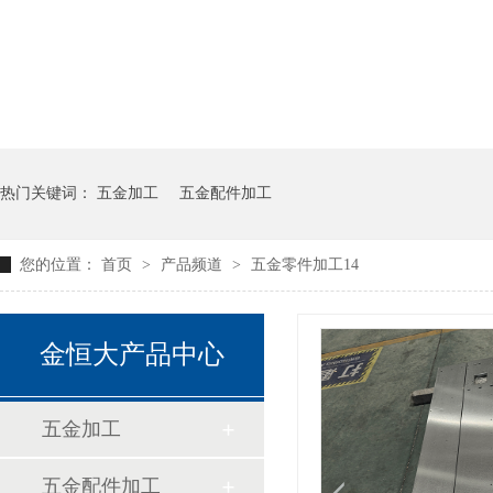
热门关键词：
五金加工
五金配件加工
您的位置：
首页
>
产品频道
>
五金零件加工14
金恒大产品中心
五金加工
五金配件加工