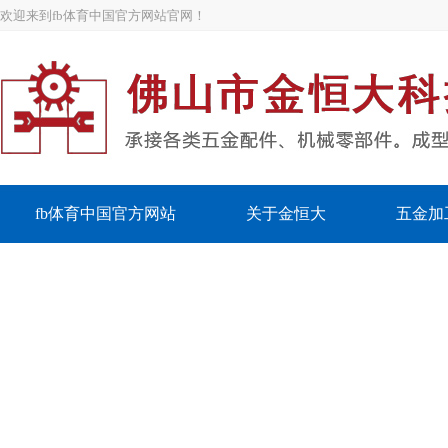
欢迎来到fb体育中国官方网站官网！
fb体育中国官方网站
关于金恒大
五金加