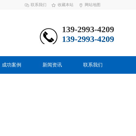
联系我们
收藏本站
网站地图
139-2993-4209
139-2993-4209
成功案例
新闻资讯
联系我们