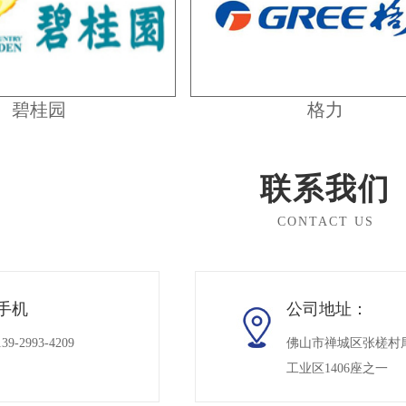
格力
碧桂园
联系我们
CONTACT US
手机
公司地址：
139-2993-4209
佛山市禅城区张槎村
工业区1406座之一