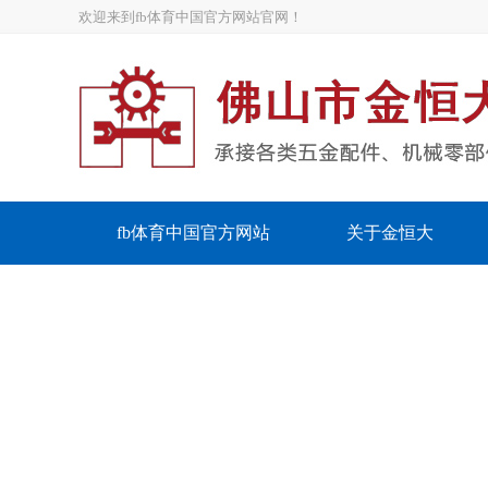
欢迎来到fb体育中国官方网站官网！
fb体育中国官方网站
关于金恒大