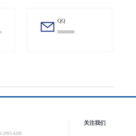
QQ
m
88888888
关注我们
993-4209