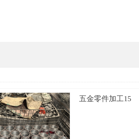
五金零件加工15