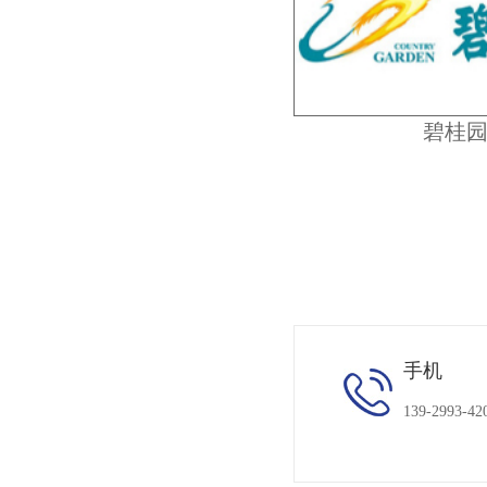
碧桂
手机
139-2993-42