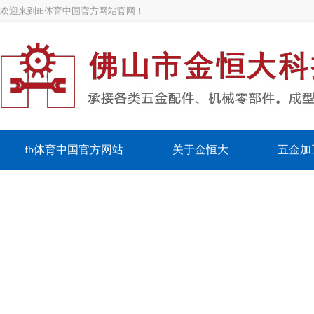
欢迎来到fb体育中国官方网站官网！
fb体育中国官方网站
关于金恒大
五金加